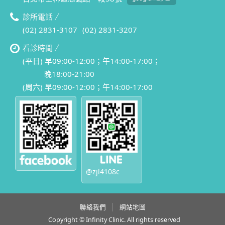
診所電話
(02) 2831-3107
(02) 2831-3207
看診時間
(平日) 早09:00-12:00；午14:00-17:00；
晚18:00-21:00
(周六) 早09:00-12:00；午14:00-17:00
@zjl4108c
聯絡我們
網站地圖
Copyright © Infinity Clinic. All rights reserved