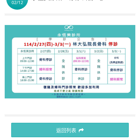
02/12
繁體中文
返回列表