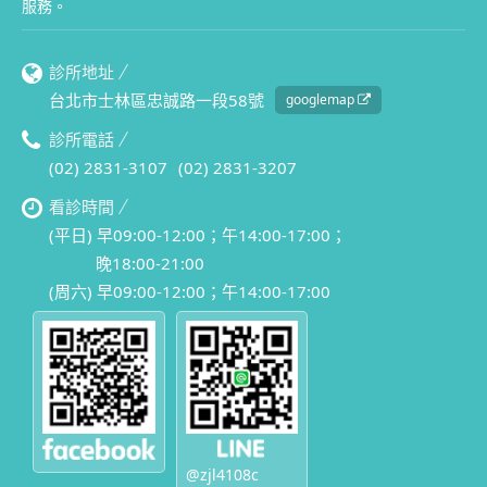
服務。
診所地址
台北市士林區忠誠路一段58號
googlemap
診所電話
(02) 2831-3107
(02) 2831-3207
看診時間
(平日) 早09:00-12:00；午14:00-17:00；
晚18:00-21:00
(周六) 早09:00-12:00；午14:00-17:00
@zjl4108c