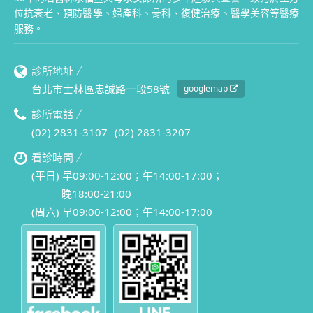
位抗衰老、預防醫學、婦產科、骨科、復健治療、醫學美容等醫療
服務。
診所地址
台北市士林區忠誠路一段58號
googlemap
診所電話
(02) 2831-3107
(02) 2831-3207
看診時間
(平日) 早09:00-12:00；午14:00-17:00；
晚18:00-21:00
(周六) 早09:00-12:00；午14:00-17:00