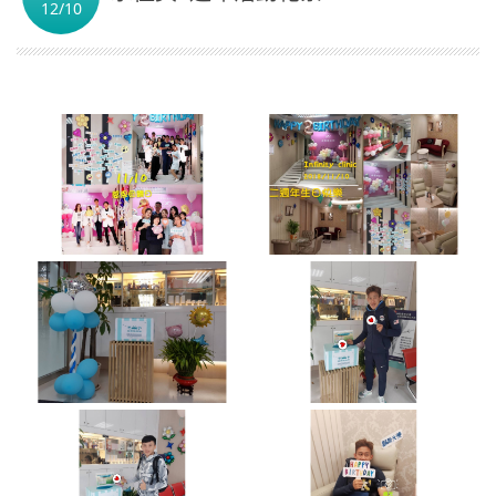
12/10
繁體中文