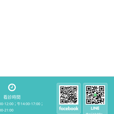
看診時間
00-12:00；午14:00-17:00；
0-21:00