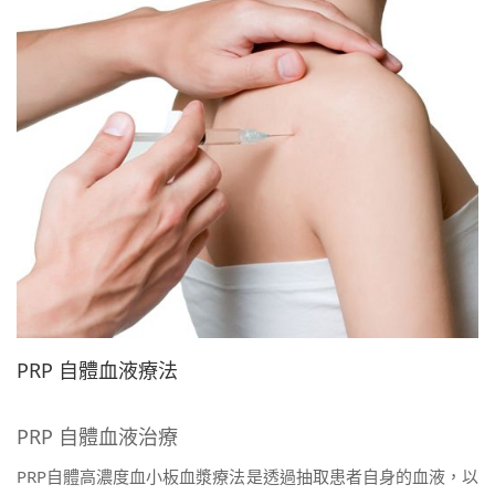
繁體中文
PRP 自體血液療法
PRP 自體血液治療
PRP自體高濃度血小板血漿療法是透過抽取患者自身的血液，以