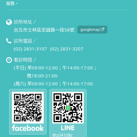
服務。
診所地址
台北市士林區忠誠路一段58號
googlemap
診所電話
(02) 2831-3107
(02) 2831-3207
看診時間
(平日) 早09:00-12:00；午14:00-17:00；
晚18:00-21:00
(周六) 早09:00-12:00；午14:00-17:00
@zjl4108c