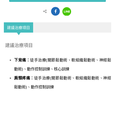
建議治療項目
建議治療項目
下背痛：
徒手治療(關節鬆動術、軟組織鬆動術、神經鬆
動術)、動作控制訓練、核心訓練
肩頸疼痛：
徒手治療(關節鬆動術、軟組織鬆動術、神經
鬆動術)、動作控制訓練