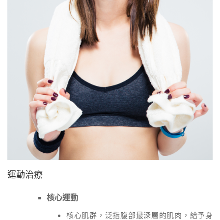
繁體中文
運動治療
核心運動
核心肌群，泛指腹部最深層的肌肉，給予身