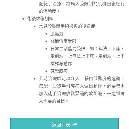
配徒手治療，將病人受限制的肌群回復應有
的活動度。
​​​​​​​術後恢復訓練
​​​​​​​常見於肢體手術過後的後遺症
​​​​​​​肌無力
關節角度受限
日常生活能力受限，如：無法上下床、
坐到站、上無法上下床、坐到站、上下
樓梯等動作
感覺麻痺
​​​​​​​此時治療師可以介入，藉由低難度的運動，
搭配一些徒手引導病人做出動作，必要時再
加入徒手治療放鬆緊繃的軟組織，來達到病
人需要的目標。
返回列表