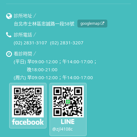
診所地址
台北市士林區忠誠路一段58號
googlemap
診所電話
(02) 2831-3107
(02) 2831-3207
看診時間
(平日) 早09:00-12:00；午14:00-17:00；
晚18:00-21:00
(周六) 早09:00-12:00；午14:00-17:00
@zjl4108c