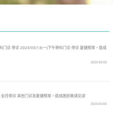
科门诊 停诊 2023/03/13(一)下午骨科门诊 停诊 复健照常，造成
2023-03-03
师门诊 全月停诊 其他门诊及复健照常，造成困扰敬请见谅
2023-03-03