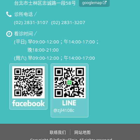
台北市士林区忠诚路一段58号
googlemap
诊所电话
(02) 2831-3107
(02) 2831-3207
看诊时间
(平日) 早09:00-12:00；午14:00-17:00；
晚18:00-21:00
(周六) 早09:00-12:00；午14:00-17:00
@zjl4108c
联络我们
网站地图