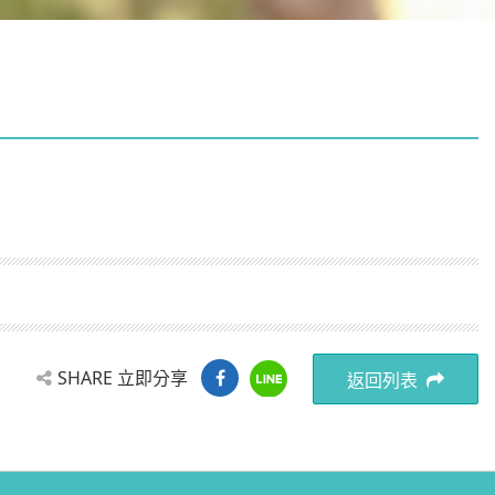
SHARE 立即分享
返回列表