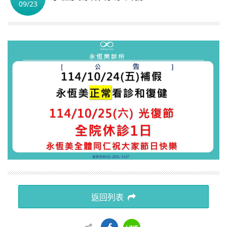
09/23
简体中文
返回列表