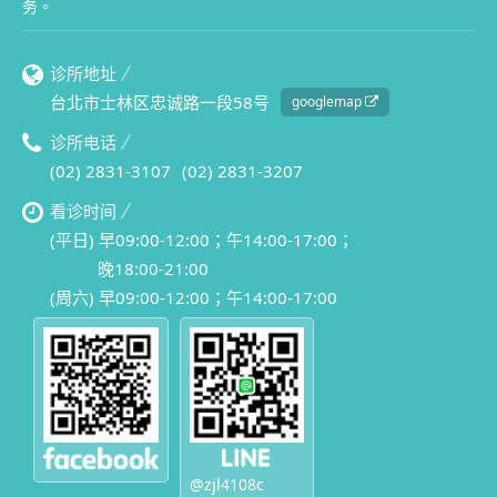
务。
诊所地址
台北市士林区忠诚路一段58号
googlemap
诊所电话
(02) 2831-3107
(02) 2831-3207
看诊时间
(平日) 早09:00-12:00；午14:00-17:00；
晚18:00-21:00
(周六) 早09:00-12:00；午14:00-17:00
@zjl4108c