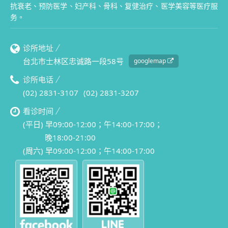
抗衰老、预防医学、妇产科、骨科、复健治疗、医学美容等医疗服
务。
诊所地址
台北市士林区忠诚路一段58号
googlemap
诊所电话
(02) 2831-3107
(02) 2831-3207
看诊时间
(平日) 早09:00-12:00；午14:00-17:00；
晚18:00-21:00
(周六) 早09:00-12:00；午14:00-17:00