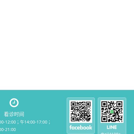
看诊时间
00-12:00；午14:00-17:00；
0-21:00